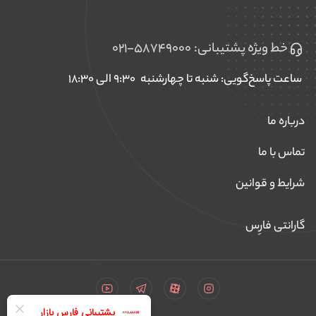
خط ویژه پشتیبانی:
۰۲۱-۵۸۷۴۹۰۰۰
ساعت پاسخ‌گویی: شنبه تا چهارشنبه
۹:۳۰ الی ۱۸:۳۰
درباره ما
تماس با ما
شرایط و قوانین
گارانتی فارِس