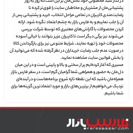
در کنار سبد محصولی خود تلاش‌مان بر این است که روز به روز
پشتیبانی‌مان از مشتریان و مخاطبان سایت را قوی‌تر کرده تا
رضایت‌مندی کاربران در تمامی مراحل انتخاب، خرید و پشتیبانی پس از
آن را جلب نماییم و به فارس بازار به چشم اعتماد نگرده شود. ارائه
کردن محصولات با گارانتی‌های معتبری که توسط شرکت بررسی
می‌شوند نیز برگی دیگر است تا کاربران عزیز بتوانند با خیالی آسوده
محصولات خود را تهیه نمایند، شرایط متنوعی نیز برای بازگرداندن کالا
در صورت عدم جلب رضایت خریداران در نظر گرفته شده که می‌توانید آن
را بخش قوانین سایت مشاهده نمایید.
مسیری که آغاز کرده‌ایم پر از سختی و بالا و پایینی است و در این میان
دل‌مان به حضور و همراهی شما گرامیان گرم است، در سفر فارس بازار
همراه‌مان باشید که این نقطه تازه شروع برنامه‌هاست و در آینده‌ای
نزدیک می‌خواهیم از برترین‌های بازار و مورد اعتمادترین گزینه‌ها برای
شما باشیم.