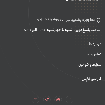
خط ویژه پشتیبانی:
۰۲۱-۵۸۷۴۹۰۰۰
ساعت پاسخ‌گویی: شنبه تا چهارشنبه
۹:۳۰ الی ۱۸:۳۰
درباره ما
تماس با ما
شرایط و قوانین
گارانتی فارِس