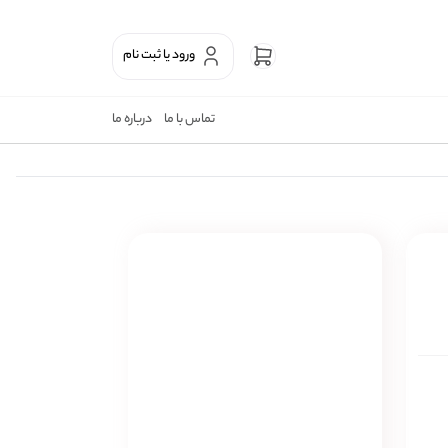
ورود یا ثبت نام
تماس با ما
درباره ما