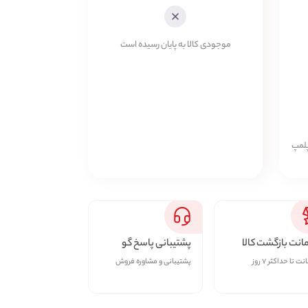
موجودی کالا به پایان رسیده است
 که پلمپ
نت بازگشت کالا
پشتیبانی پاسخ گو
ت تا حداکثر ۷ روز
پشتیبانی و مشاوره فروش