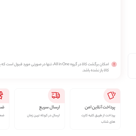
امکان برگشت کالا در گروه All in One، تنها در صورتی مورد قبول است
کالا باز نشده باشد.
پرداخت آنلاین امن
ارسال سریع
ضما
پرداخت از طریق کلیه کارت
ارسال در کوتاه ترین زمان
ضمان
های شتاب