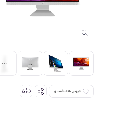
افزودن به علاقمندی
اشتراک گذاری
از طریق شبکه های اجتماعی