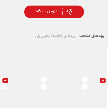
افزودن دیدگاه
برندهای منتخب
برندهای نام‌آشنا در فارس بازار