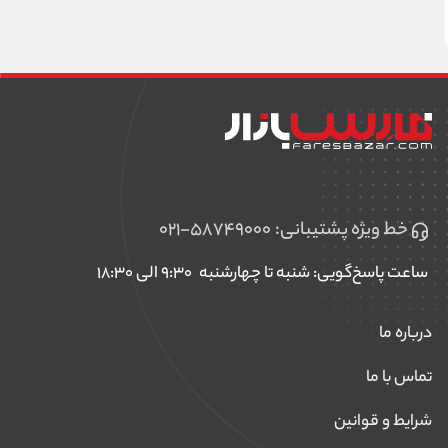
خط ویژه پشتیبانی:
۰۲۱-۵۸۷۴۹۰۰۰
ساعت پاسخ‌گویی: شنبه تا چهارشنبه
۹:۳۰ الی ۱۸:۳۰
درباره ما
تماس با ما
شرایط و قوانین