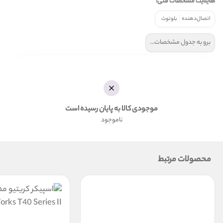
هایلایت مشخصات فنی:
اتصال‌دهنده
بلوتوث
برو به جدول مشخصات...
موجودی کالا به پایان رسیده است
ناموجود
محصولات مرتبط