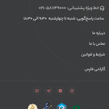
خط ویژه پشتیبانی:
۰۲۱-۵۸۷۴۹۰۰۰
ساعت پاسخ‌گویی: شنبه تا چهارشنبه
۹:۳۰ الی ۱۸:۳۰
درباره ما
تماس با ما
شرایط و قوانین
گارانتی فارِس