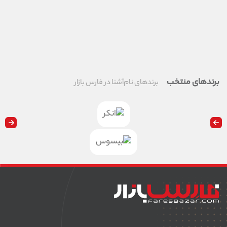
برندهای منتخب
برندهای نام‌آشنا در فارس بازار