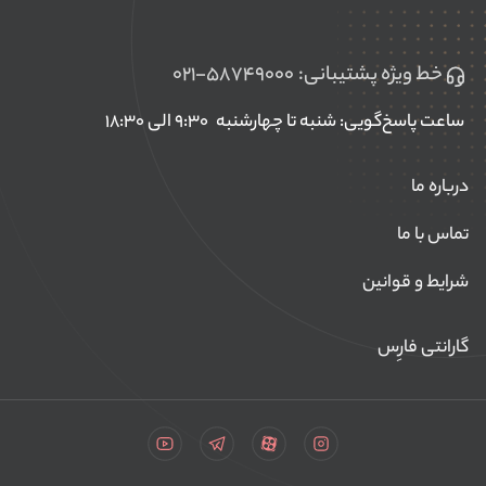
خط ویژه پشتیبانی:
۰۲۱-۵۸۷۴۹۰۰۰
ساعت پاسخ‌گویی: شنبه تا چهارشنبه
۹:۳۰ الی ۱۸:۳۰
درباره ما
تماس با ما
شرایط و قوانین
گارانتی فارِس