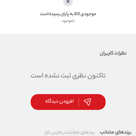
موجودی کالا به پایان رسیده است
ناموجود
نظرات کاربران
تاکنون نظری ثبت نشده است
افزودن دیدگاه
برندهای منتخب
برندهای نام‌آشنا در فارس بازار