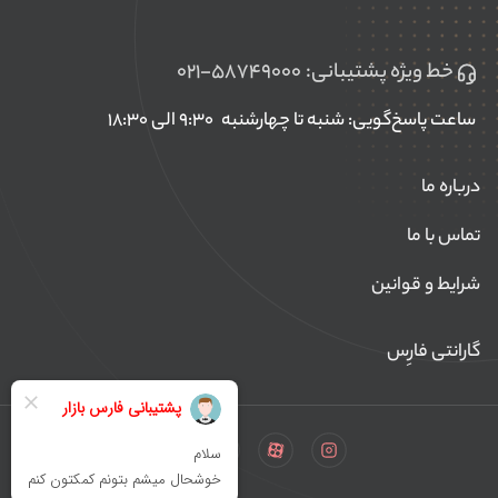
خط ویژه پشتیبانی:
۰۲۱-۵۸۷۴۹۰۰۰
ساعت پاسخ‌گویی: شنبه تا چهارشنبه
۹:۳۰ الی ۱۸:۳۰
درباره ما
تماس با ما
شرایط و قوانین
گارانتی فارِس