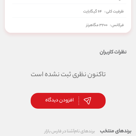
ظرفیت کلی :
۶۴ گیگابایت
فرکانس :
۳۲۰۰ مگاهرتز
تایمینگ :
CL16
نظرات کاربران
تاکنون نظری ثبت نشده است
افزودن دیدگاه
برندهای منتخب
برندهای نام‌آشنا در فارس بازار