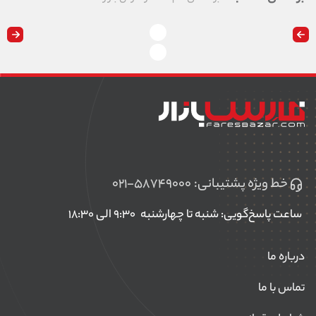
خط ویژه پشتیبانی:
۰۲۱-۵۸۷۴۹۰۰۰
ساعت پاسخ‌گویی: شنبه تا چهارشنبه
۹:۳۰ الی ۱۸:۳۰
درباره ما
تماس با ما