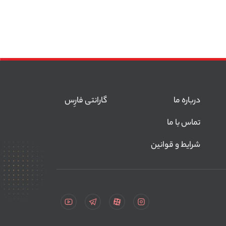
درباره ما
گارانتی فارِس
تماس با ما
شرایط و قوانین