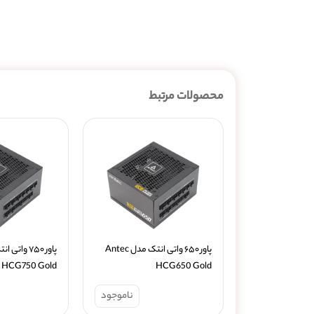
محصولات مرتبط
پاور ۶۵۰ واتی انتک مدل Antec 
HCG750 Gold
HCG650 Gold
ناموجود