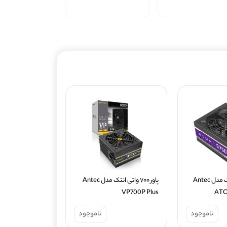
پاور ۷۵۰ واتی انتک مدل Antec 
پاور ۷۰۰ واتی انتک مدل Antec 
VP700P Plus
ATO
ناموجود
ناموجود