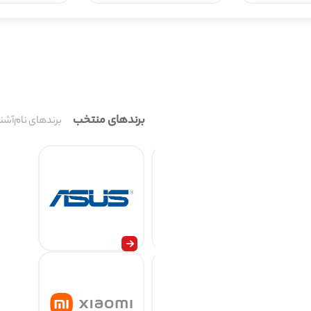
برندهای منتخب
برندهای نام‌آشنا