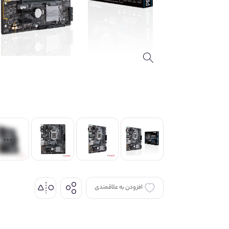
افزودن به علاقمندی
اشتراک گذاری
از طریق شبکه های اجتماعی