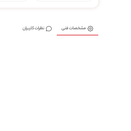
مشخصات فنی
نظرات کاربران