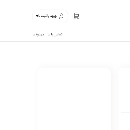
ورود یا ثبت نام
تماس با ما
درباره ما