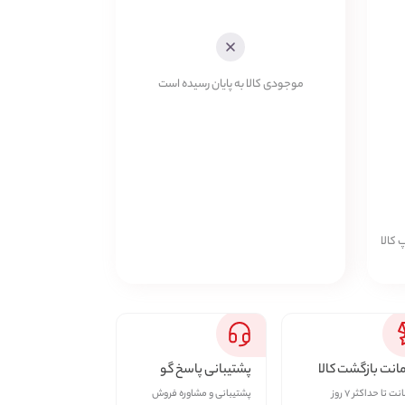
موجودی کالا به پایان رسیده است
 کالا
نت بازگشت کالا
پشتیبانی پاسخ گو
ت تا حداکثر ۷ روز
پشتیبانی و مشاوره فروش