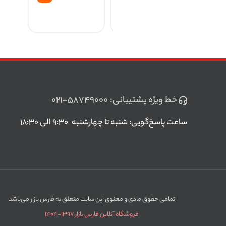
خط ویژه پشتیبانی:
۰۲۱-۵۸۷۴۹۰۰۰
ساعت پاسخ‌گویی: شنبه تا چهارشنبه
۹:۳۰ الی ۱۸:۳۰
تمامی حقوق مادی و معنوی این سایت متعلق به فارس بازار می‌باشد
فروشگاه آنلاین فارس بازار ۱۳۹۷-۱۴۰۴