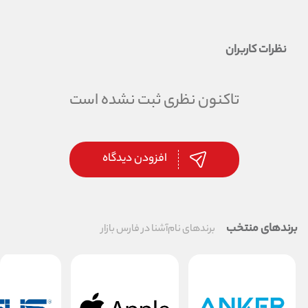
نظرات کاربران
تاکنون نظری ثبت نشده است
افزودن دیدگاه
برندهای منتخب
برندهای نام‌آشنا در فارس بازار