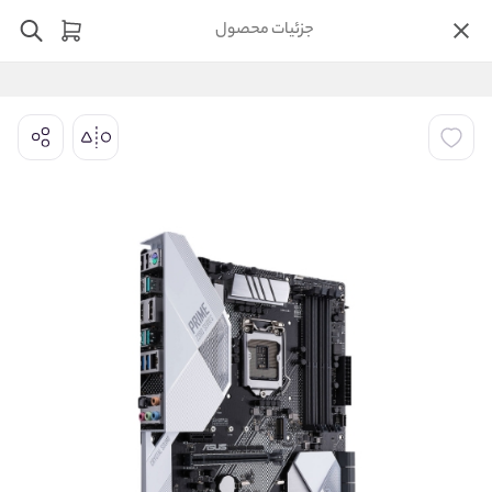
جزئیات محصول