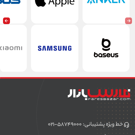
خط ویژه پشتیبانی:
۰۲۱-۵۸۷۴۹۰۰۰