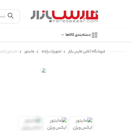
دسته‌بندی کالاها
فروشگاه آنلاین فارس بازار
تجهیزات رایانه
مانیتور
مانیتور ایکس ویژن ۲۰ اینچ مد