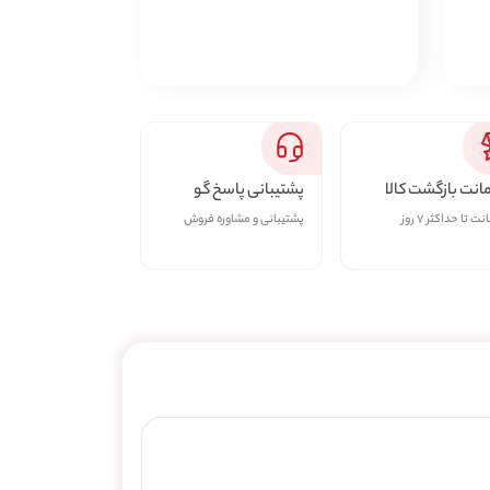
نت بازگشت کالا
پشتیبانی پاسخ گو
ت تا حداکثر ۷ روز
پشتیبانی و مشاوره فروش