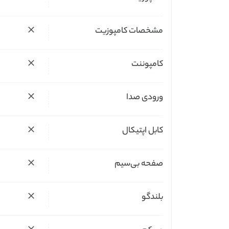
مشخصات کامپوزیت
کامپوننت
ورودی صدا
کابل اپتیکال
صفحه بی‌سیم
بلندگو