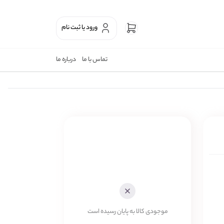
ورود یا ثبت نام
تماس با ما
درباره ما
موجودی کالا به پایان رسیده است