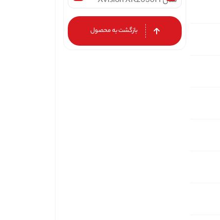
بازگشت به محصول