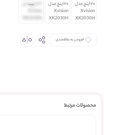
افزودن به علاقمندی
اشتراک گذاری
از طریق شبکه های اجتماعی
محصولات مرتبط