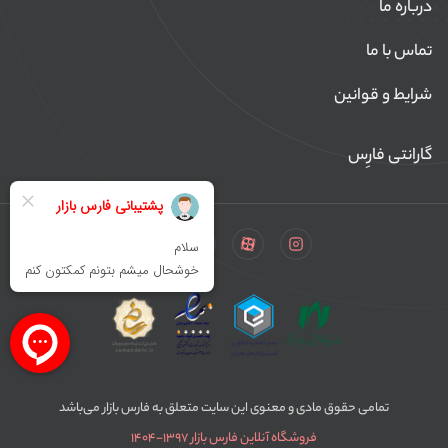
درباره ما
تماس با ما
شرایط و قوانین
گارانتی فارِس
تمامی حقوق مادی و معنوی این سایت متعلق به فارس بازار می‌باشد
فروشگاه آنلاین فارس بازار ۱۳۹۷-۱۴۰۴