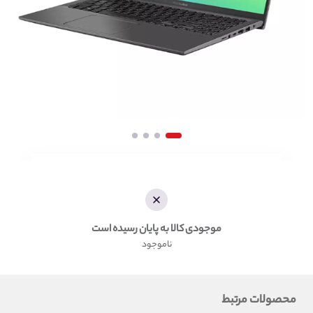
موجودی کالا به پایان رسیده است
ناموجود
محصولات مرتبط