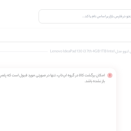
امکان برگشت کالا در گروه لپ‌تاپ، تنها در صورتی مورد قبول است که پلمپ 
باز نشده باشد.