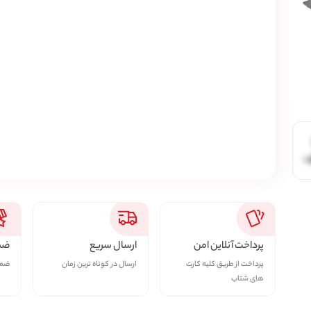
پرداخت آنلاین امن
ارسال سریع
ضما
پرداخت از طریق کلیه کارت
ارسال در کوتاه ترین زمان
ضمان
های شتاب