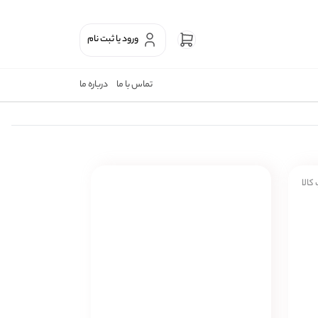
ورود یا ثبت نام
تماس با ما
درباره ما
کالا