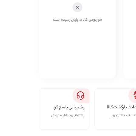
موجودی کالا به پایان رسیده است
نت بازگشت کالا
پشتیبانی پاسخ گو
ت تا حداکثر ۷ روز
پشتیبانی و مشاوره فروش