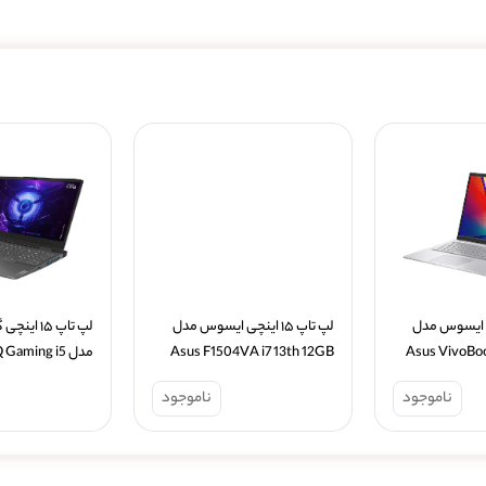
لپ تاپ ۱۵ اینچی ایسوس مدل 
لپ تاپ ۱۵ اینچی ایسوس مدل 
Asus F1504VA i7 13th 12GB 
Asus VivoBook 15 X1504VA 
512GB
i7 13th 
ناموجود
ناموجود
RTX2050