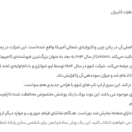
ظرات کاربران
صلی آن در پکن چین و کارولینای شمالی آمریکا واقع شده است. این شرکت در زم
تبلت، گوشی هوشمند، سرور و تلویزیون‌های هوشمند فعالیت می‌کند. Lenovo از سال ۲۰۱۳
دی، خاکستری موجود می باشد. این نوت بوک با یک پوشش مخصوص محافظت شده تا ازفرسا
.