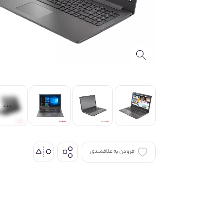
افزودن به علاقمندی
اشتراک گذاری
از طریق شبکه های اجتماعی