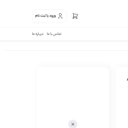
ورود یا ثبت نام
تماس با ما
درباره ما