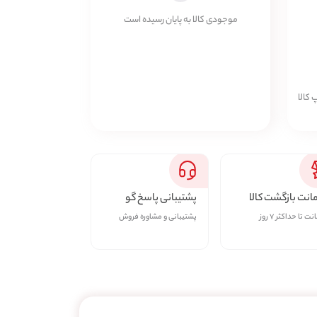
موجودی کالا به پایان رسیده است
 کالا
نت بازگشت کالا
پشتیبانی پاسخ گو
ت تا حداکثر ۷ روز
پشتیبانی و مشاوره فروش