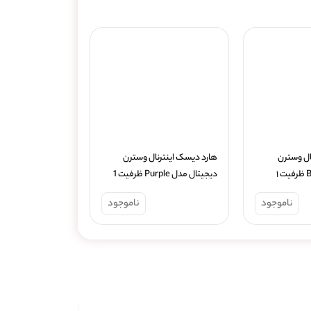
هارددیسک اینترنال وسترن 
هارد دیسک اینترنال وسترن 
دیجیتال مدل Blue ظرفیت ۱ 
دیجیتال مدل Purple ظرفیت 1 
ترابایت
ناموجود
ناموجود