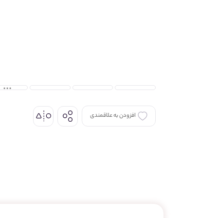
افزودن به علاقمندی
اشتراک گذاری
از طریق شبکه های اجتماعی