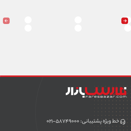
خط ویژه پشتیبانی:
۰۲۱-۵۸۷۴۹۰۰۰