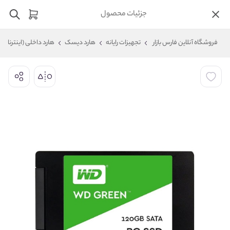
جزئیات محصول
فروشگاه آنلاین فارس بازار
تجهیزات رایانه
هارد دیسک
هارد داخلی (اینترنال)