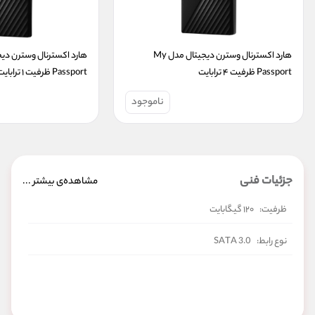
هارد اکسترنال وسترن دیجیتال مدل My 
Passport ظرفیت ۴ ترابایت
Passport ظرفیت ۱ ترابایت
ناموجود
جزئیات فنی
مشاهده‌ی بیشتر ...
ظرفیت:
۱۲۰ گیگابایت
نوع رابط:
SATA 3.0