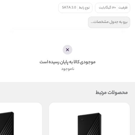
ظرفیت
۱۲۰ گیگابایت
نوع رابط
SATA 3.0
برو به جدول مشخصات...
موجودی کالا به پایان رسیده است
ناموجود
محصولات مرتبط