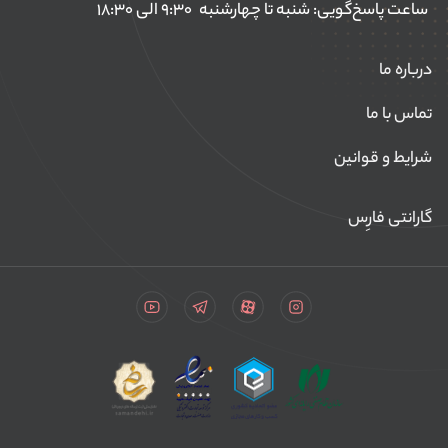
ساعت پاسخ‌گویی: شنبه تا چهارشنبه
۹:۳۰ الی ۱۸:۳۰
درباره ما
تماس با ما
شرایط و قوانین
گارانتی فارِس