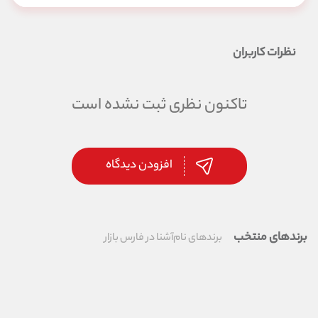
نظرات کاربران
تاکنون نظری ثبت نشده است
افزودن دیدگاه
برندهای منتخب
برندهای نام‌آشنا در فارس بازار