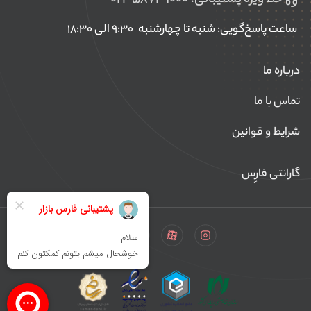
خط ویژه پشتیبانی:
۰۲۱-۵۸۷۴۹۰۰۰
ساعت پاسخ‌گویی: شنبه تا چهارشنبه
۹:۳۰ الی ۱۸:۳۰
درباره ما
تماس با ما
شرایط و قوانین
گارانتی فارِس