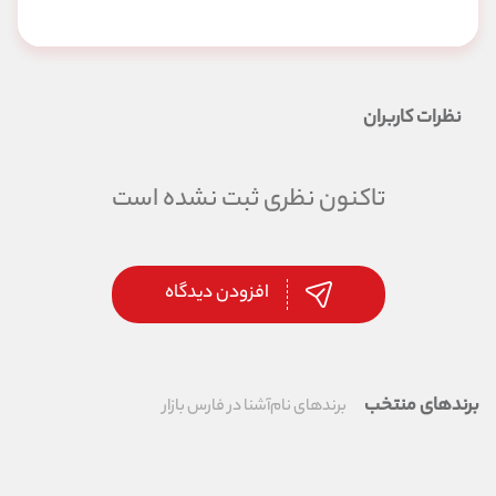
نظرات کاربران
تاکنون نظری ثبت نشده است
افزودن دیدگاه
برندهای منتخب
برندهای نام‌آشنا در فارس بازار