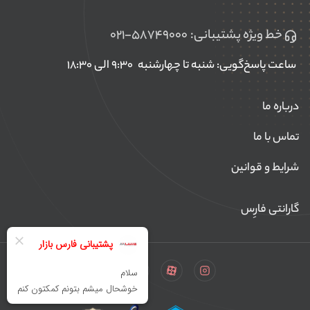
خط ویژه پشتیبانی:
۰۲۱-۵۸۷۴۹۰۰۰
ساعت پاسخ‌گویی: شنبه تا چهارشنبه
۹:۳۰ الی ۱۸:۳۰
درباره ما
تماس با ما
شرایط و قوانین
گارانتی فارِس