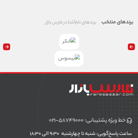
برندهای منتخب
برندهای نام‌آشنا در فارس بازار
خط ویژه پشتیبانی:
۰۲۱-۵۸۷۴۹۰۰۰
ساعت پاسخ‌گویی: شنبه تا چهارشنبه
۹:۳۰ الی ۱۸:۳۰