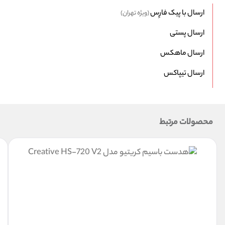
ارسال با پیک فارِس
(ویژه تهران)
ارسال پستی
ارسال ماهکس
ارسال تیپاکس
محصولات مرتبط