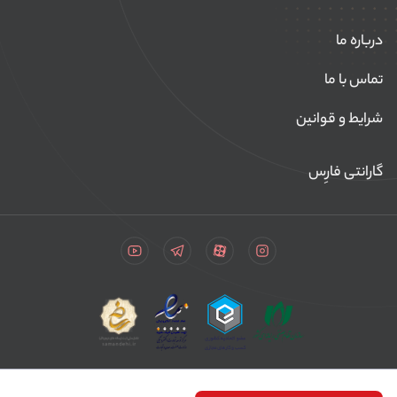
درباره ما
تماس با ما
شرایط و قوانین
گارانتی فارِس
تمامی حقوق مادی و معنوی این سایت متعلق به فارس بازار می‌باشد