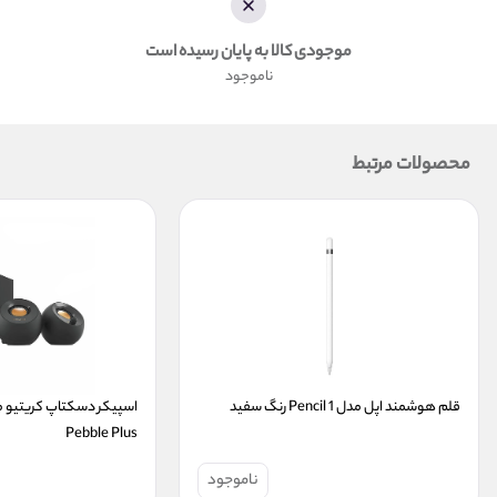
موجودی کالا به پایان رسیده است
ناموجود
محصولات مرتبط
قلم هوشمند اپل مدل Pencil 1 رنگ سفید
Pebble Plus
ناموجود