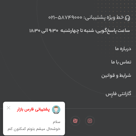
خط ویژه پشتیبانی:
۰۲۱-۵۸۷۴۹۰۰۰
ساعت پاسخ‌گویی: شنبه تا چهارشنبه
۹:۳۰ الی ۱۸:۳۰
درباره ما
تماس با ما
شرایط و قوانین
گارانتی فارِس