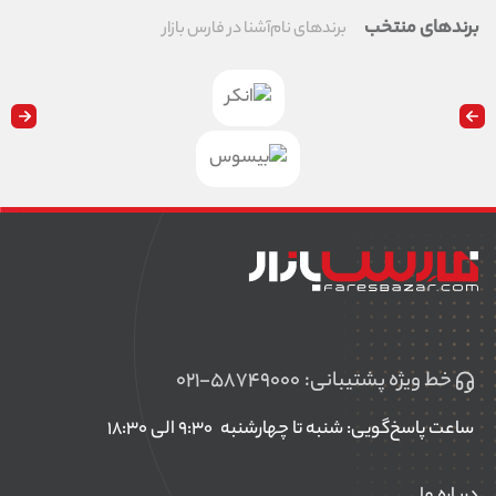
برندهای منتخب
برندهای نام‌آشنا در فارس بازار
خط ویژه پشتیبانی:
۰۲۱-۵۸۷۴۹۰۰۰
ساعت پاسخ‌گویی: شنبه تا چهارشنبه
۹:۳۰ الی ۱۸:۳۰