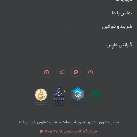
درباره ما
تماس با ما
شرایط و قوانین
گارانتی فارِس
تمامی حقوق مادی و معنوی این سایت متعلق به فارس بازار می‌باشد
فروشگاه آنلاین فارس بازار ۱۳۹۷-۱۴۰۴