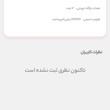
تعداد درگاه خروجی:
۳ عدد
ظرفیت اسمی:
20000 میلی‌آمپرساعت
نظرات کاربران
تاکنون نظری ثبت نشده است