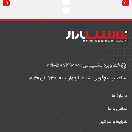
خط ویژه پشتیبانی:
۰۲۱-۵۸۷۴۹۰۰۰
ساعت پاسخ‌گویی: شنبه تا چهارشنبه
۹:۳۰ الی ۱۸:۳۰
درباره ما
تماس با ما
شرایط و قوانین