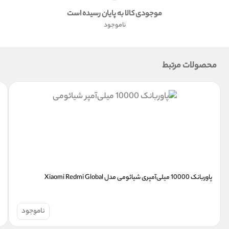
موجودی کالا به پایان رسیده است
ناموجود
محصولات مرتبط
پاوربانک 10000 میلی‌آمپری شیائومی مدل Xiaomi Redmi Global
ناموجود