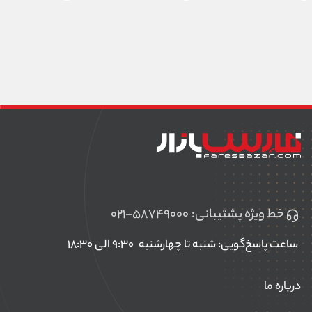
خط ویژه پشتیبانی:
۰۲۱-۵۸۷۴۹۰۰۰
ساعت پاسخ‌گویی: شنبه تا چهارشنبه
۹:۳۰ الی ۱۸:۳۰
درباره ما