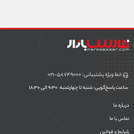
خط ویژه پشتیبانی:
۰۲۱-۵۸۷۴۹۰۰۰
ساعت پاسخ‌گویی: شنبه تا چهارشنبه
۹:۳۰ الی ۱۸:۳۰
درباره ما
تماس با ما
شرایط و قوانین