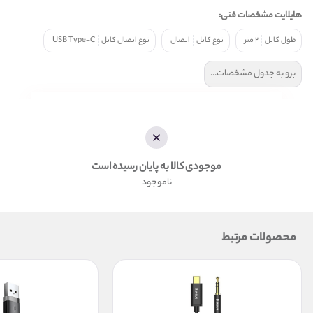
هایلایت مشخصات فنی:
طول کابل
۲ متر
نوع کابل
اتصال
نوع اتصال کابل
USB Type-C
برو به جدول مشخصات...
موجودی کالا به پایان رسیده است
ناموجود
محصولات مرتبط