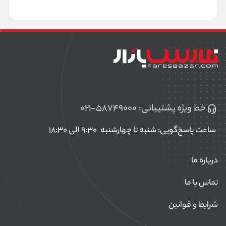
خط ویژه پشتیبانی:
۰۲۱-۵۸۷۴۹۰۰۰
ساعت پاسخ‌گویی: شنبه تا چهارشنبه
۹:۳۰ الی ۱۸:۳۰
درباره ما
تماس با ما
شرایط و قوانین