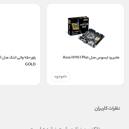
مادربرد ایسوس مدل Asus H110 I Plus
GOLD
ناموجود
نظرات کاربران