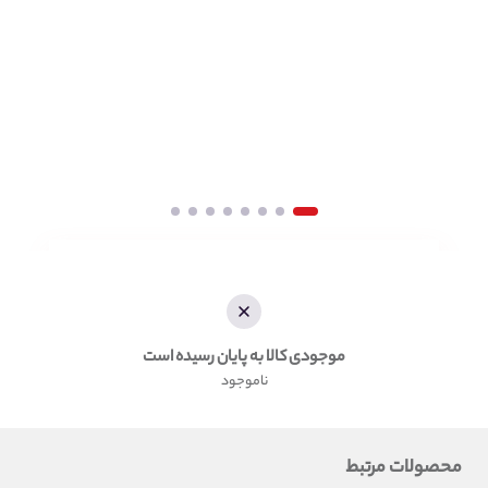
موجودی کالا به پایان رسیده است
ناموجود
محصولات مرتبط