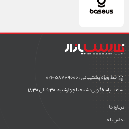
خط ویژه پشتیبانی:
۰۲۱-۵۸۷۴۹۰۰۰
ساعت پاسخ‌گویی: شنبه تا چهارشنبه
۹:۳۰ الی ۱۸:۳۰
درباره ما
تماس با ما