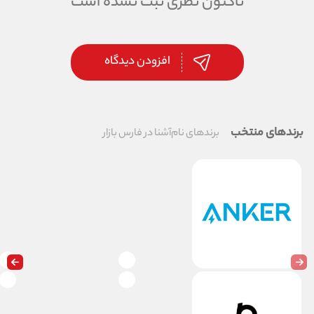
تاکنون نظری ثبت نشده است
افزودن دیدگاه
برندهای منتخب
برندهای نام‌آشنا در فارس بازار