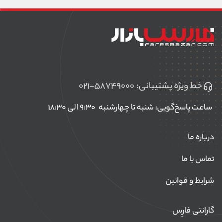
خط ویژه پشتیبانی:
۰۲۱-۵۸۷۴۹۰۰۰
ساعت پاسخ‌گویی: شنبه تا چهارشنبه
۹:۳۰ الی ۱۸:۳۰
درباره ما
تماس با ما
شرایط و قوانین
گارانتی فارِس