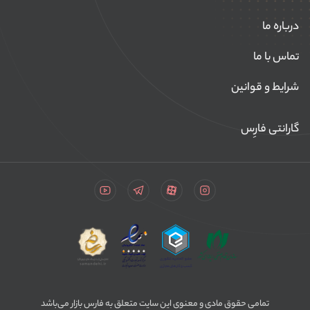
درباره ما
تماس با ما
شرایط و قوانین
گارانتی فارِس
تمامی حقوق مادی و معنوی این سایت متعلق به فارس بازار می‌باشد