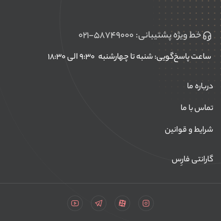
خط ویژه پشتیبانی:
۰۲۱-۵۸۷۴۹۰۰۰
ساعت پاسخ‌گویی: شنبه تا چهارشنبه
۹:۳۰ الی ۱۸:۳۰
درباره ما
تماس با ما
شرایط و قوانین
گارانتی فارِس