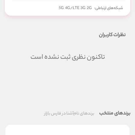
شبکه‌های ارتباطی:
2G
3G
4G/LTE
5G
نظرات کاربران
تاکنون نظری ثبت نشده است
برندهای منتخب
برندهای نام‌آشنا در فارس بازار