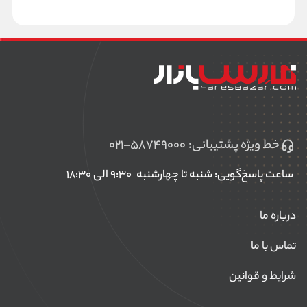
خط ویژه پشتیبانی:
۰۲۱-۵۸۷۴۹۰۰۰
ساعت پاسخ‌گویی: شنبه تا چهارشنبه
۹:۳۰ الی ۱۸:۳۰
درباره ما
تماس با ما
شرایط و قوانین