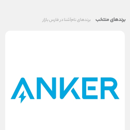
برندهای منتخب
برندهای نام‌آشنا در فارس بازار